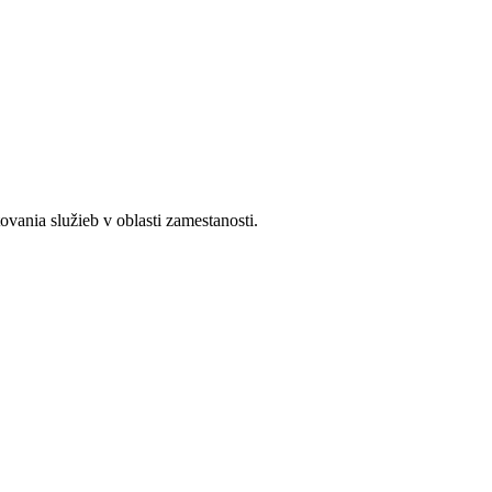
ania služieb v oblasti zamestanosti.