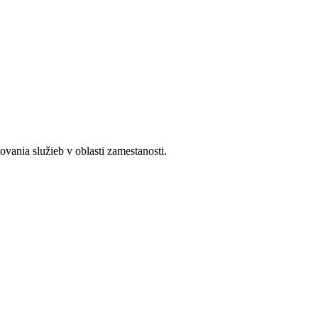
ania služieb v oblasti zamestanosti.