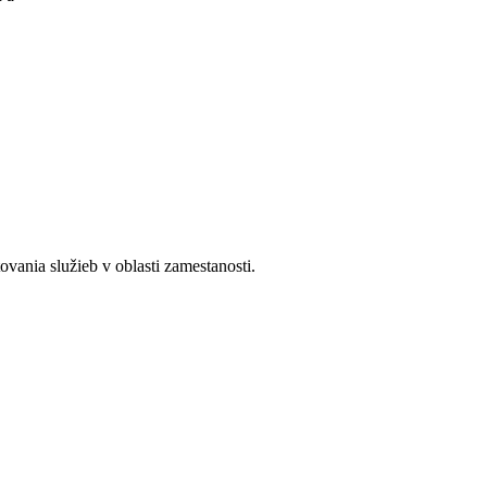
ania služieb v oblasti zamestanosti.