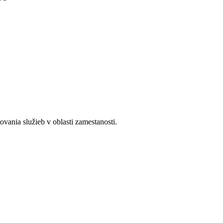
ania služieb v oblasti zamestanosti.