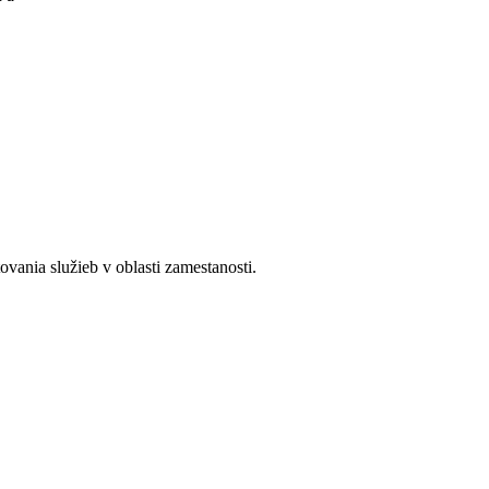
ania služieb v oblasti zamestanosti.