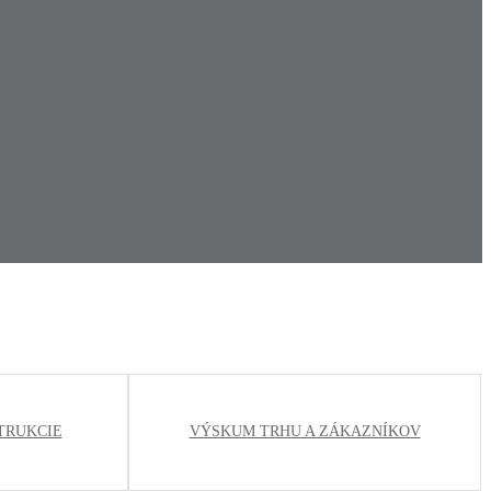
TRUKCIE
VÝSKUM TRHU A ZÁKAZNÍKOV