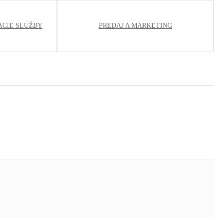
ACIE SLUŽBY
PREDAJ A MARKETING