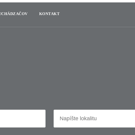
 UCHÁDZAČOV
KONTAKT