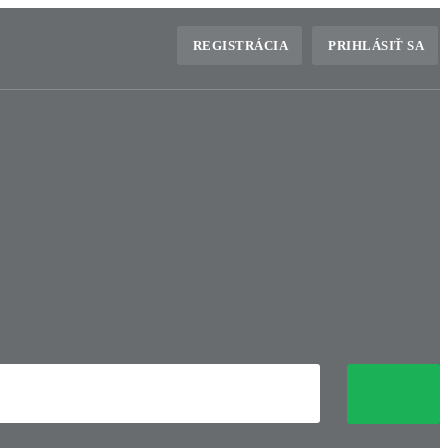
REGISTRÁCIA
PRIHLÁSIŤ SA