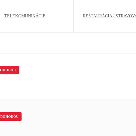
TELEKOMUNIKÁCIE
REŠTAURÁCIA / STRAVOV
DOHODOU
DOHODOU