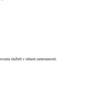
ania služieb v oblasti zamestanosti.