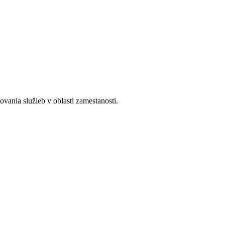
ania služieb v oblasti zamestanosti.