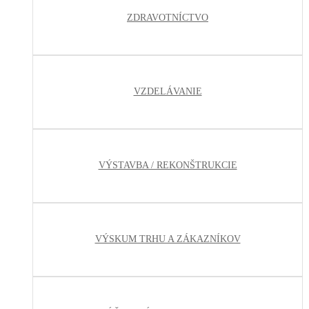
ZDRAVOTNÍCTVO
VZDELÁVANIE
VÝSTAVBA / REKONŠTRUKCIE
VÝSKUM TRHU A ZÁKAZNÍKOV