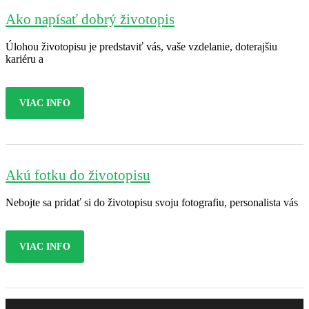
Ako napísať dobrý životopis
Úlohou životopisu je predstaviť vás, vaše vzdelanie, doterajšiu
kariéru a
VIAC INFO
Akú fotku do životopisu
Nebojte sa pridať si do životopisu svoju fotografiu, personalista vás
VIAC INFO