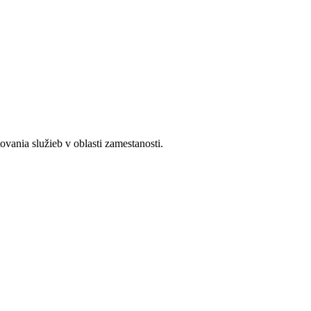
ania služieb v oblasti zamestanosti.