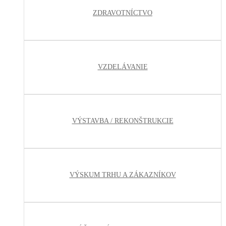
ZDRAVOTNÍCTVO
VZDELÁVANIE
VÝSTAVBA / REKONŠTRUKCIE
VÝSKUM TRHU A ZÁKAZNÍKOV