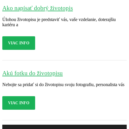
Ako napísať dobrý životopis
Úlohou životopisu je predstaviť vás, vaše vzdelanie, doterajšiu
kariéru a
VIAC INFO
Akú fotku do životopisu
Nebojte sa pridať si do životopisu svoju fotografiu, personalista vás
VIAC INFO