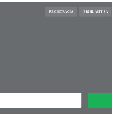
REGISTRÁCIA
PRIHLÁSIŤ SA