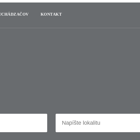
 UCHÁDZAČOV
KONTAKT