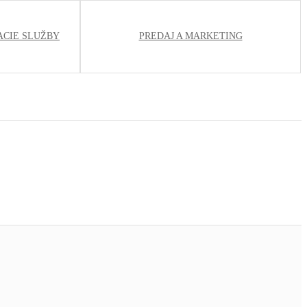
ACIE SLUŽBY
PREDAJ A MARKETING