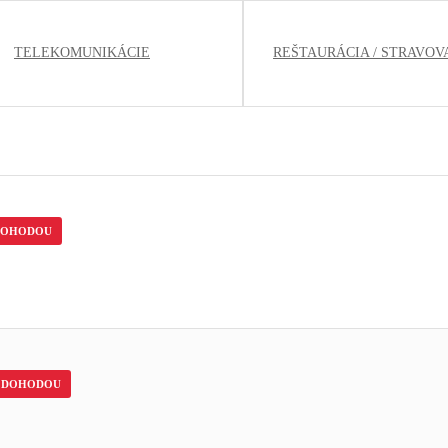
TELEKOMUNIKÁCIE
REŠTAURÁCIA / STRAVOV
DOHODOU
DOHODOU