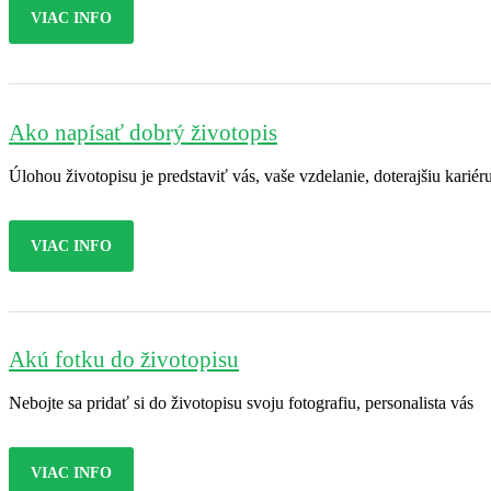
VIAC INFO
Ako napísať dobrý životopis
Úlohou životopisu je predstaviť vás, vaše vzdelanie, doterajšiu kariér
VIAC INFO
Akú fotku do životopisu
Nebojte sa pridať si do životopisu svoju fotografiu, personalista vás
VIAC INFO