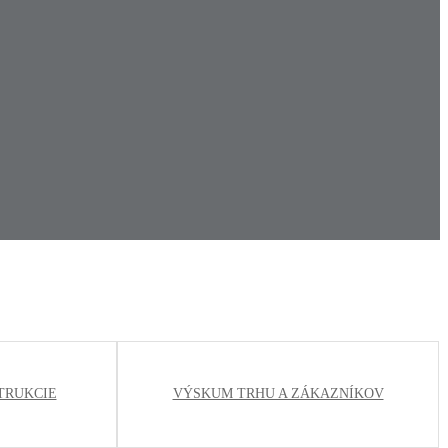
TRUKCIE
VÝSKUM TRHU A ZÁKAZNÍKOV