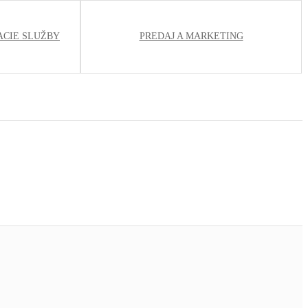
ACIE SLUŽBY
PREDAJ A MARKETING