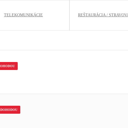
TELEKOMUNIKÁCIE
REŠTAURÁCIA / STRAVOV
DOHODOU
DOHODOU