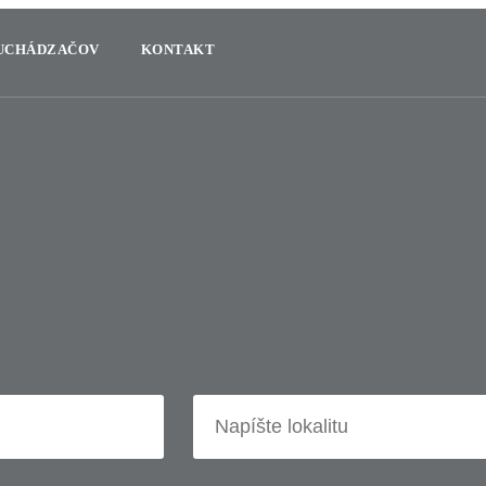
 UCHÁDZAČOV
KONTAKT