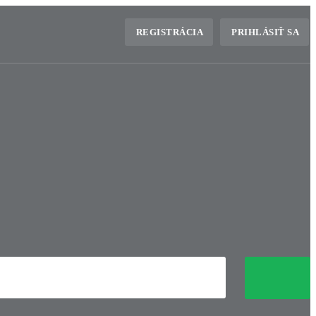
REGISTRÁCIA
PRIHLÁSIŤ SA