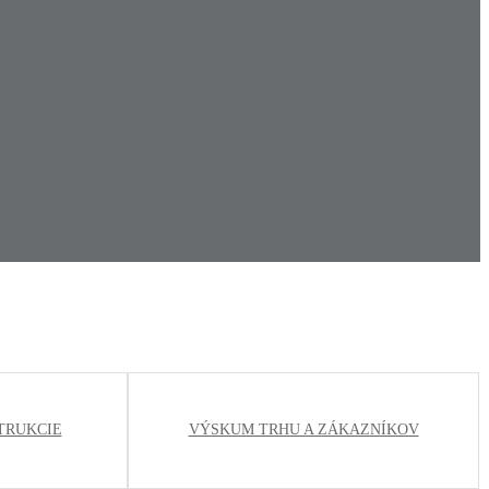
TRUKCIE
VÝSKUM TRHU A ZÁKAZNÍKOV