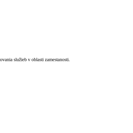
ania služieb v oblasti zamestanosti.