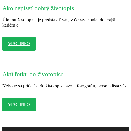
Ako napísať dobrý životopis
Úlohou životopisu je predstaviť vás, vaše vzdelanie, doterajšiu
kariéru a
VIAC INFO
Akú fotku do životopisu
Nebojte sa pridať si do životopisu svoju fotografiu, personalista vás
VIAC INFO