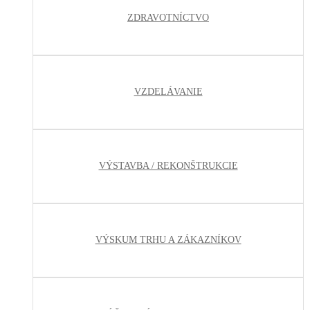
ZDRAVOTNÍCTVO
VZDELÁVANIE
VÝSTAVBA / REKONŠTRUKCIE
VÝSKUM TRHU A ZÁKAZNÍKOV