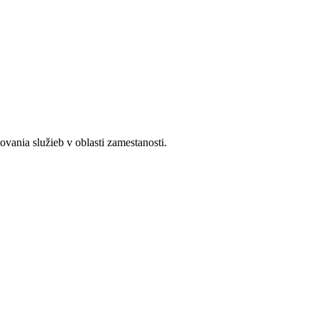
ania služieb v oblasti zamestanosti.