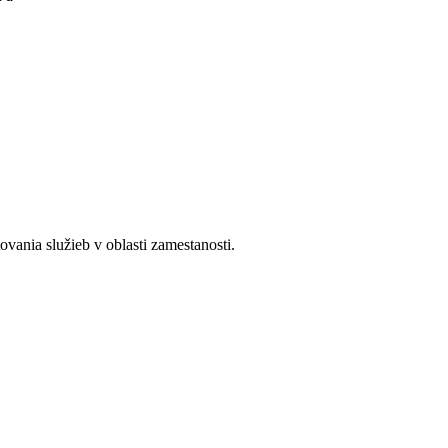
ania služieb v oblasti zamestanosti.