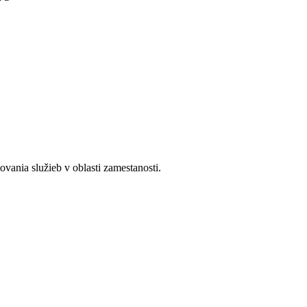
ania služieb v oblasti zamestanosti.