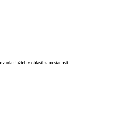
ania služieb v oblasti zamestanosti.