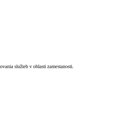
ania služieb v oblasti zamestanosti.