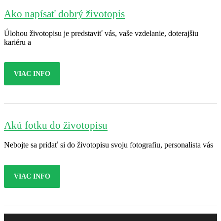
Ako napísať dobrý životopis
Úlohou životopisu je predstaviť vás, vaše vzdelanie, doterajšiu
kariéru a
VIAC INFO
Akú fotku do životopisu
Nebojte sa pridať si do životopisu svoju fotografiu, personalista vás
VIAC INFO