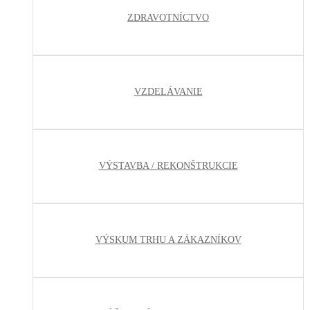
ZDRAVOTNÍCTVO
VZDELÁVANIE
VÝSTAVBA / REKONŠTRUKCIE
VÝSKUM TRHU A ZÁKAZNÍKOV