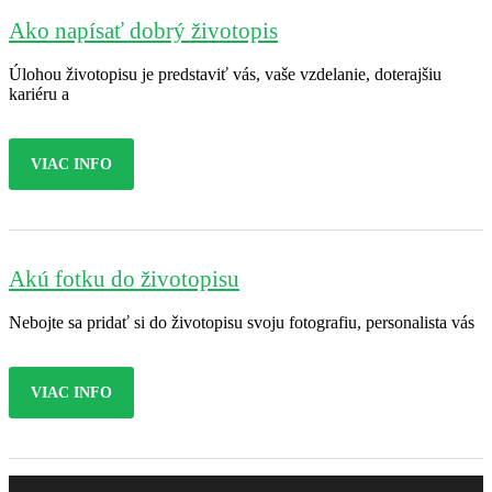
Ako napísať dobrý životopis
Úlohou životopisu je predstaviť vás, vaše vzdelanie, doterajšiu
kariéru a
VIAC INFO
Akú fotku do životopisu
Nebojte sa pridať si do životopisu svoju fotografiu, personalista vás
VIAC INFO