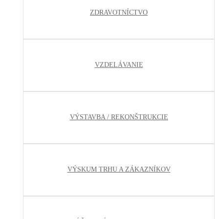
ZDRAVOTNÍCTVO
VZDELÁVANIE
VÝSTAVBA / REKONŠTRUKCIE
VÝSKUM TRHU A ZÁKAZNÍKOV