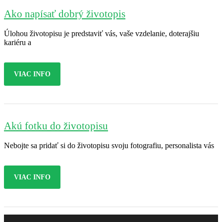
Ako napísať dobrý životopis
Úlohou životopisu je predstaviť vás, vaše vzdelanie, doterajšiu
kariéru a
VIAC INFO
Akú fotku do životopisu
Nebojte sa pridať si do životopisu svoju fotografiu, personalista vás
VIAC INFO