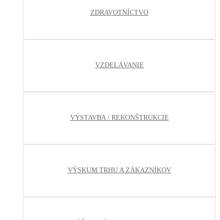
ZDRAVOTNÍCTVO
VZDELÁVANIE
VÝSTAVBA / REKONŠTRUKCIE
VÝSKUM TRHU A ZÁKAZNÍKOV