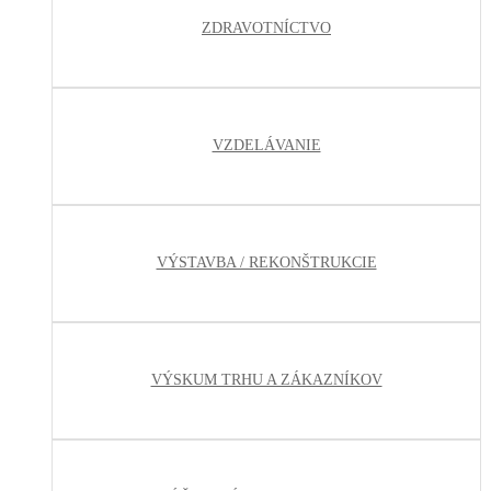
ZDRAVOTNÍCTVO
VZDELÁVANIE
VÝSTAVBA / REKONŠTRUKCIE
VÝSKUM TRHU A ZÁKAZNÍKOV