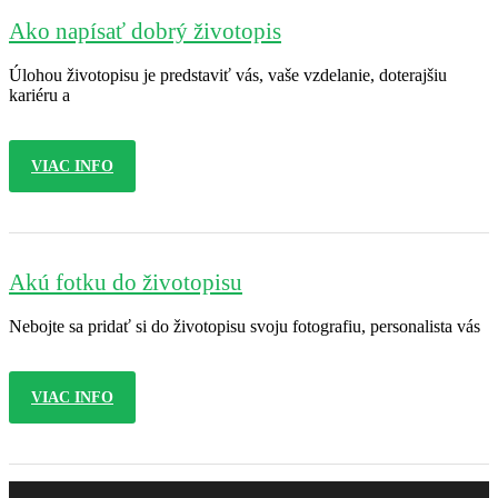
Ako napísať dobrý životopis
Úlohou životopisu je predstaviť vás, vaše vzdelanie, doterajšiu
kariéru a
VIAC INFO
Akú fotku do životopisu
Nebojte sa pridať si do životopisu svoju fotografiu, personalista vás
VIAC INFO