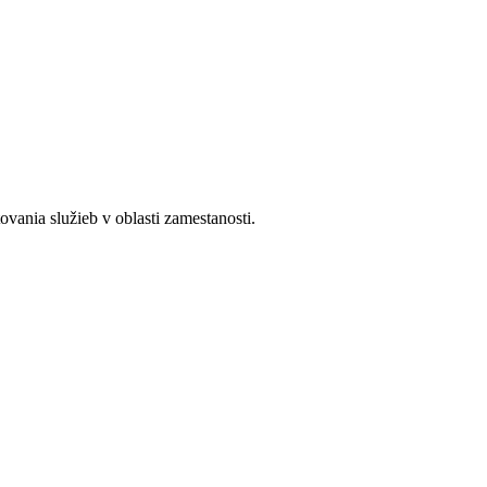
ania služieb v oblasti zamestanosti.