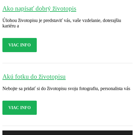
Ako napísať dobrý životopis
Úlohou životopisu je predstaviť vás, vaše vzdelanie, doterajšiu
kariéru a
VIAC INFO
Akú fotku do životopisu
Nebojte sa pridať si do životopisu svoju fotografiu, personalista vás
VIAC INFO