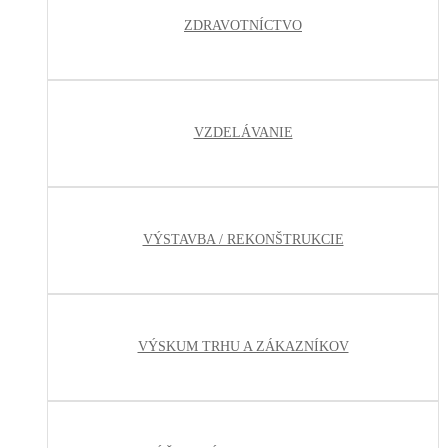
ZDRAVOTNÍCTVO
VZDELÁVANIE
VÝSTAVBA / REKONŠTRUKCIE
VÝSKUM TRHU A ZÁKAZNÍKOV