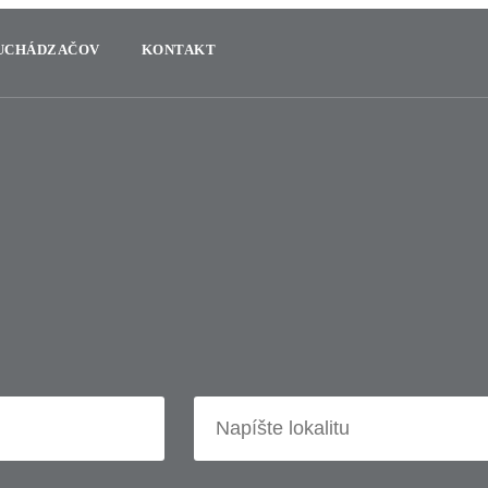
 UCHÁDZAČOV
KONTAKT