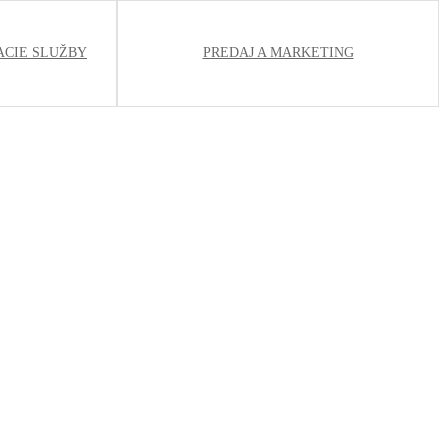
ACIE SLUŽBY
PREDAJ A MARKETING