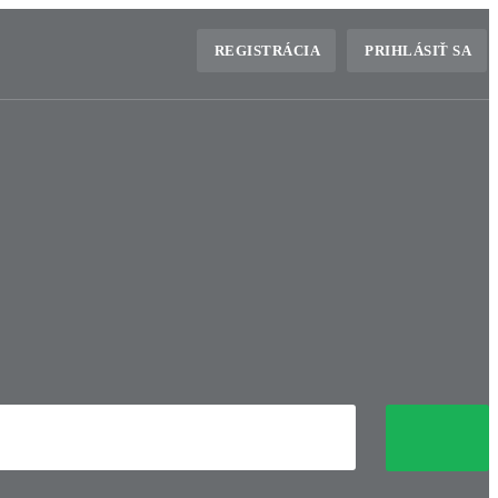
REGISTRÁCIA
PRIHLÁSIŤ SA