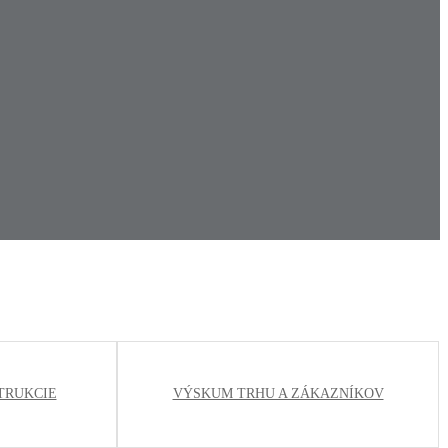
TRUKCIE
VÝSKUM TRHU A ZÁKAZNÍKOV