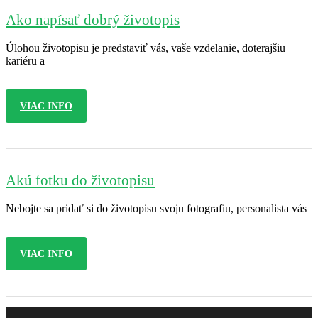
Ako napísať dobrý životopis
Úlohou životopisu je predstaviť vás, vaše vzdelanie, doterajšiu
kariéru a
VIAC INFO
Akú fotku do životopisu
Nebojte sa pridať si do životopisu svoju fotografiu, personalista vás
VIAC INFO