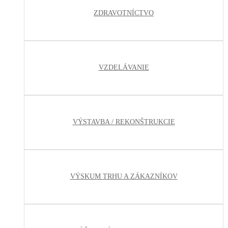
ZDRAVOTNÍCTVO
VZDELÁVANIE
VÝSTAVBA / REKONŠTRUKCIE
VÝSKUM TRHU A ZÁKAZNÍKOV