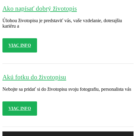
Ako napísať dobrý životopis
Úlohou životopisu je predstaviť vás, vaše vzdelanie, doterajšiu
kariéru a
VIAC INFO
Akú fotku do životopisu
Nebojte sa pridať si do životopisu svoju fotografiu, personalista vás
VIAC INFO