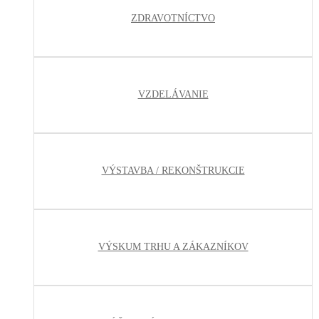
ZDRAVOTNÍCTVO
VZDELÁVANIE
VÝSTAVBA / REKONŠTRUKCIE
VÝSKUM TRHU A ZÁKAZNÍKOV