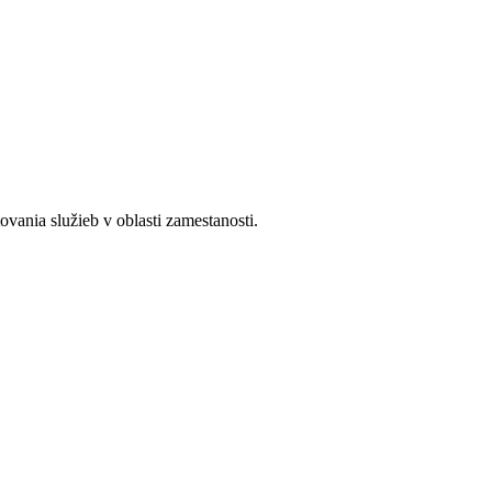
ania služieb v oblasti zamestanosti.