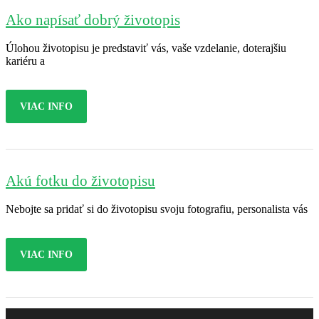
Ako napísať dobrý životopis
Úlohou životopisu je predstaviť vás, vaše vzdelanie, doterajšiu
kariéru a
VIAC INFO
Akú fotku do životopisu
Nebojte sa pridať si do životopisu svoju fotografiu, personalista vás
VIAC INFO