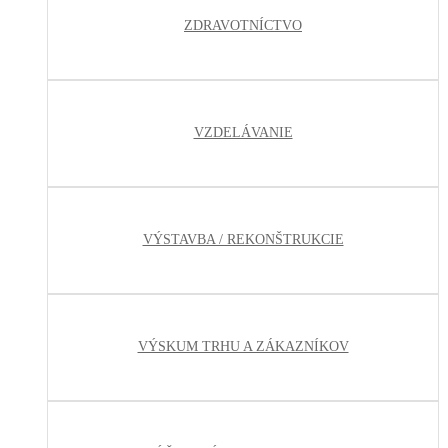
ZDRAVOTNÍCTVO
VZDELÁVANIE
VÝSTAVBA / REKONŠTRUKCIE
VÝSKUM TRHU A ZÁKAZNÍKOV