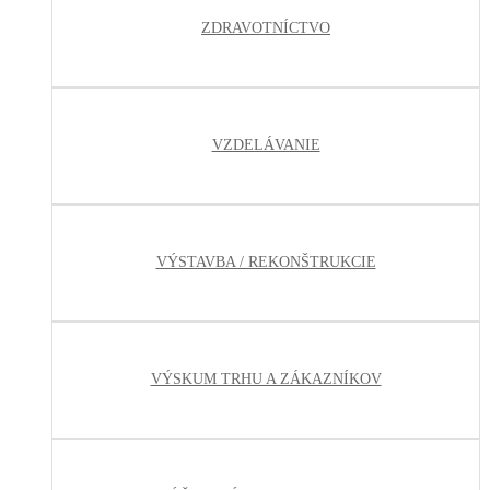
ZDRAVOTNÍCTVO
VZDELÁVANIE
VÝSTAVBA / REKONŠTRUKCIE
VÝSKUM TRHU A ZÁKAZNÍKOV