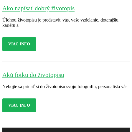
Ako napísať dobrý životopis
Úlohou životopisu je predstaviť vás, vaše vzdelanie, doterajšiu
kariéru a
VIAC INFO
Akú fotku do životopisu
Nebojte sa pridať si do životopisu svoju fotografiu, personalista vás
VIAC INFO