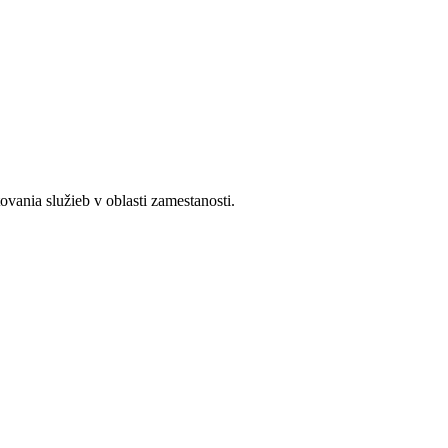
ania služieb v oblasti zamestanosti.