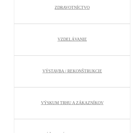
ZDRAVOTNÍCTVO
VZDELÁVANIE
VÝSTAVBA / REKONŠTRUKCIE
VÝSKUM TRHU A ZÁKAZNÍKOV