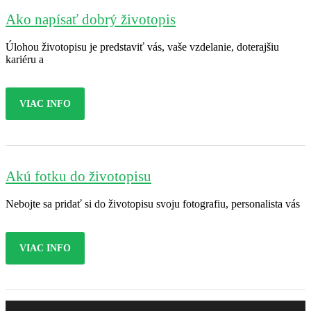
Ako napísať dobrý životopis
Úlohou životopisu je predstaviť vás, vaše vzdelanie, doterajšiu
kariéru a
VIAC INFO
Akú fotku do životopisu
Nebojte sa pridať si do životopisu svoju fotografiu, personalista vás
VIAC INFO