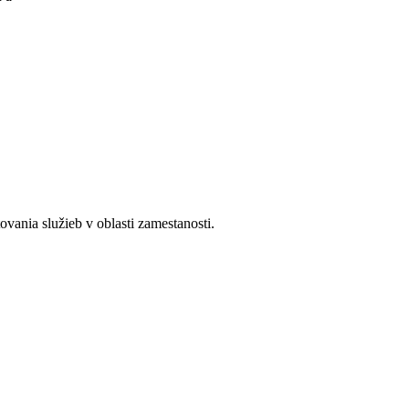
ania služieb v oblasti zamestanosti.