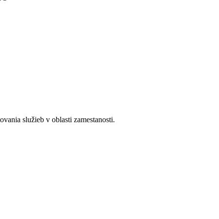
ania služieb v oblasti zamestanosti.