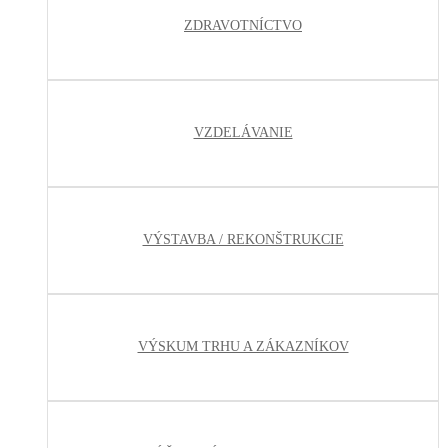
ZDRAVOTNÍCTVO
VZDELÁVANIE
VÝSTAVBA / REKONŠTRUKCIE
VÝSKUM TRHU A ZÁKAZNÍKOV