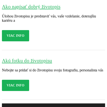
Ako napísať dobrý životopis
Úlohou životopisu je predstaviť vás, vaše vzdelanie, doterajšiu
kariéru a
VIAC INFO
Akú fotku do životopisu
Nebojte sa pridať si do životopisu svoju fotografiu, personalista vás
VIAC INFO