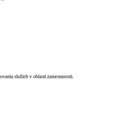
ania služieb v oblasti zamestanosti.