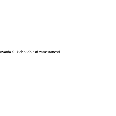
ania služieb v oblasti zamestanosti.