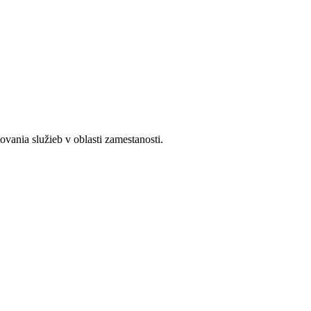
ania služieb v oblasti zamestanosti.