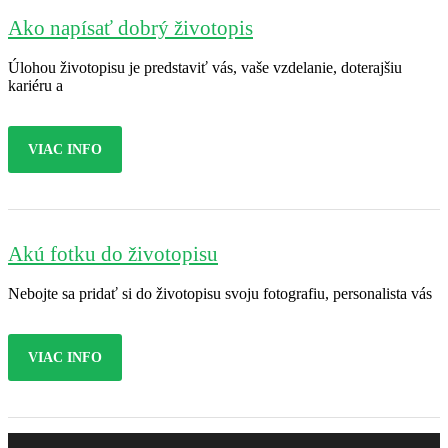
Ako napísať dobrý životopis
Úlohou životopisu je predstaviť vás, vaše vzdelanie, doterajšiu
kariéru a
VIAC INFO
Akú fotku do životopisu
Nebojte sa pridať si do životopisu svoju fotografiu, personalista vás
VIAC INFO