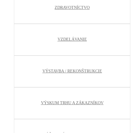
ZDRAVOTNÍCTVO
VZDELÁVANIE
VÝSTAVBA / REKONŠTRUKCIE
VÝSKUM TRHU A ZÁKAZNÍKOV