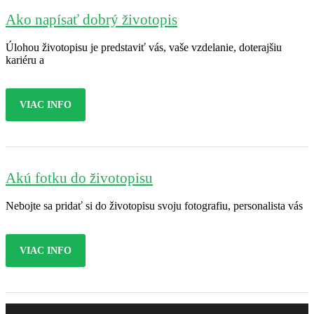
Ako napísať dobrý životopis
Úlohou životopisu je predstaviť vás, vaše vzdelanie, doterajšiu
kariéru a
VIAC INFO
Akú fotku do životopisu
Nebojte sa pridať si do životopisu svoju fotografiu, personalista vás
VIAC INFO