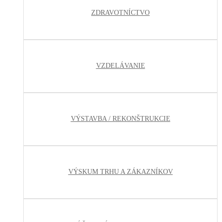
ZDRAVOTNÍCTVO
VZDELÁVANIE
VÝSTAVBA / REKONŠTRUKCIE
VÝSKUM TRHU A ZÁKAZNÍKOV