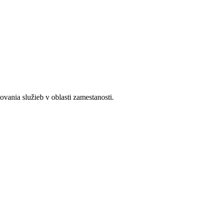
ania služieb v oblasti zamestanosti.