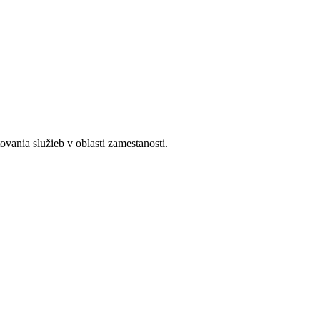
ania služieb v oblasti zamestanosti.