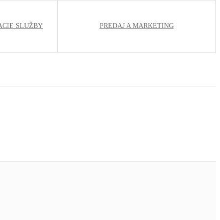
ACIE SLUŽBY
PREDAJ A MARKETING