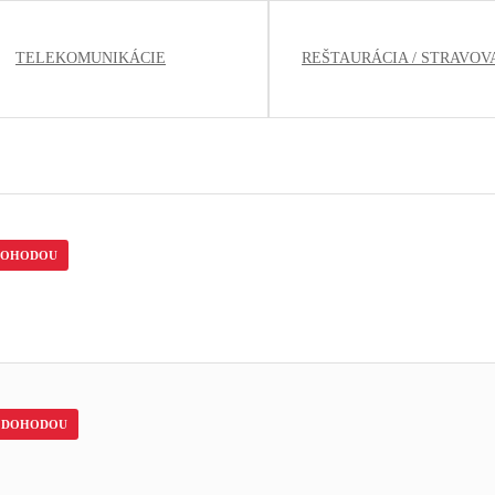
TELEKOMUNIKÁCIE
REŠTAURÁCIA / STRAVOV
DOHODOU
DOHODOU