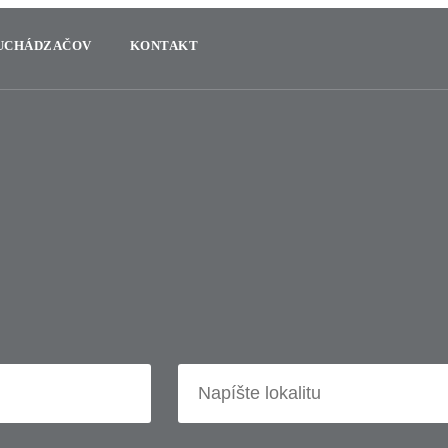
 UCHÁDZAČOV
KONTAKT