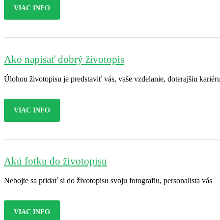
VIAC INFO
Ako napísať dobrý životopis
Úlohou životopisu je predstaviť vás, vaše vzdelanie, doterajšiu kariér
VIAC INFO
Akú fotku do životopisu
Nebojte sa pridať si do životopisu svoju fotografiu, personalista vás
VIAC INFO