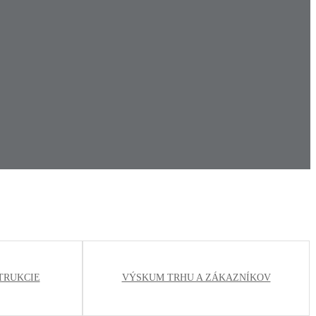
TRUKCIE
VÝSKUM TRHU A ZÁKAZNÍKOV