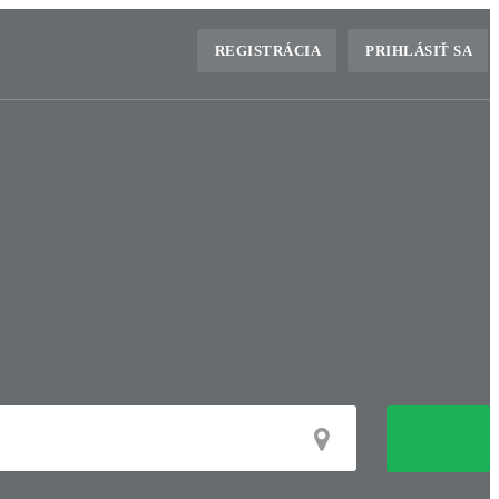
REGISTRÁCIA
PRIHLÁSIŤ SA