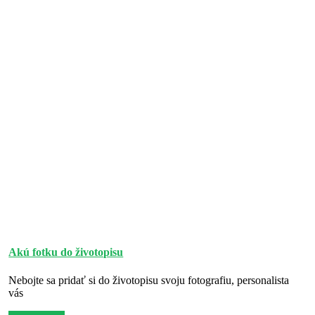
Akú fotku do životopisu
Nebojte sa pridať si do životopisu svoju fotografiu, personalista
vás