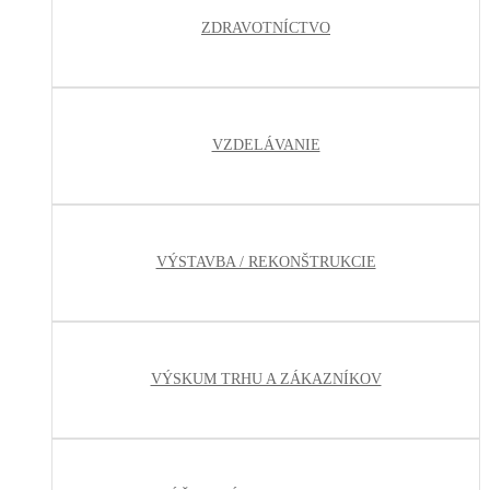
ZDRAVOTNÍCTVO
VZDELÁVANIE
VÝSTAVBA / REKONŠTRUKCIE
VÝSKUM TRHU A ZÁKAZNÍKOV