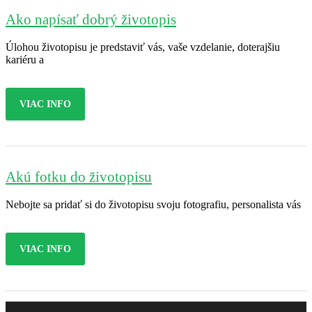
Ako napísať dobrý životopis
Úlohou životopisu je predstaviť vás, vaše vzdelanie, doterajšiu
kariéru a
VIAC INFO
Akú fotku do životopisu
Nebojte sa pridať si do životopisu svoju fotografiu, personalista vás
VIAC INFO