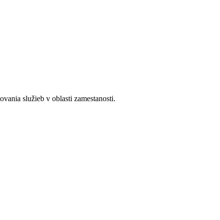
ania služieb v oblasti zamestanosti.