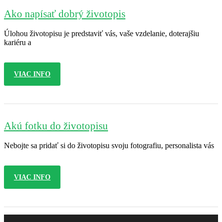
Ako napísať dobrý životopis
Úlohou životopisu je predstaviť vás, vaše vzdelanie, doterajšiu
kariéru a
VIAC INFO
Akú fotku do životopisu
Nebojte sa pridať si do životopisu svoju fotografiu, personalista vás
VIAC INFO