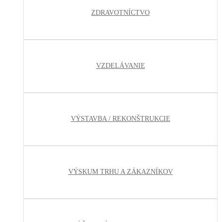
ZDRAVOTNÍCTVO
VZDELÁVANIE
VÝSTAVBA / REKONŠTRUKCIE
VÝSKUM TRHU A ZÁKAZNÍKOV