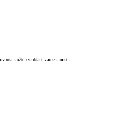
ania služieb v oblasti zamestanosti.